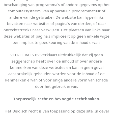
beschadiging van programma’s of andere gegevens op het
computersysteem, van apparatuur, programmatuur of
andere van de gebruiker. De website kan hyperlinks
bevatten naar websites of pagina’s van derden, of daar
onrechtstreeks naar verwijzen. Het plaatsen van links naar
deze websites of pagina’s impliceert op geen enkele wijze
een impliciete goedkeuring van de inhoud ervan.
VEERLE RAES BV verklaart uitdrukkelijk dat zij geen
zeggenschap heeft over de inhoud of over andere
kenmerken van deze websites en kan in geen geval
aansprakelijk gehouden worden voor de inhoud of de
kenmerken ervan of voor enige andere vorm van schade
door het gebruik ervan.
Toepasselijk recht en bevoegde rechtbanken.
Het Belgisch recht is van toepassing op deze site. In geval