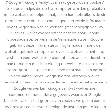
(“Google”). Google Analytics maakt gebruik van “cookies”
(tekstbestandjes die op Uw computer worden geplaatst)
om de website te helpen analyseren hoe gebruikers de site
gebruiken. De door het cookie gegenereerde informatie
over Uw gebruik van de website (met inbegrip van Uw
IPadres) wordt overgebracht naar en door Google
opgeslagen op servers in de Verenigde Staten. Google
gebruikt deze informatie om bij te houden hoe u de
website gebruikt, rapporten over de websiteactiviteit op
te stellen voor website-exploitanten en andere diensten
aan te bieden met betrekking tot website-activiteit en
internetgebruik. Google mag deze informatie aan derden
verschaffen indien Google hiertoe wettelijk wordt
verplicht, of voor zover deze derden de informatie namens
Google verwerken. Google zal Uw IP-adres niet
combineren met andere gegevens waarover Google
beschikt. U kunt het gebruik van cookies weigeren door in
Uw browser de daarvoor geëigende instellingen te kiezen.