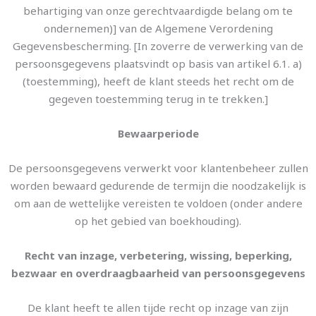
behartiging van onze gerechtvaardigde belang om te
ondernemen)] van de Algemene Verordening
Gegevensbescherming. [In zoverre de verwerking van de
persoonsgegevens plaatsvindt op basis van artikel 6.1. a)
(toestemming), heeft de klant steeds het recht om de
gegeven toestemming terug in te trekken.]
Bewaarperiode
De persoonsgegevens verwerkt voor klantenbeheer zullen
worden bewaard gedurende de termijn die noodzakelijk is
om aan de wettelijke vereisten te voldoen (onder andere
op het gebied van boekhouding).
Recht van inzage, verbetering, wissing, beperking,
bezwaar en overdraagbaarheid van persoonsgegevens
De klant heeft te allen tijde recht op inzage van zijn