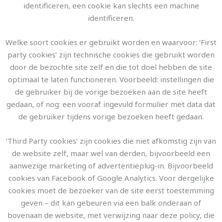
identificeren, een cookie kan slechts een machine
identificeren.
Welke soort cookies er gebruikt worden en waarvoor: ‘First
party cookies’ zijn technische cookies die gebruikt worden
door de bezochte site zelf en die tot doel hebben de site
optimaal te laten functioneren. Voorbeeld: instellingen die
de gebruiker bij de vorige bezoeken aan de site heeft
gedaan, of nog: een vooraf ingevuld formulier met data dat
de gebruiker tijdens vorige bezoeken heeft gedaan.
‘Third Party cookies’ zijn cookies die niet afkomstig zijn van
de website zelf, maar wel van derden, bijvoorbeeld een
aanwezige marketing of advertentieplug-in. Bijvoorbeeld
cookies van Facebook of Google Analytics. Voor dergelijke
cookies moet de bezoeker van de site eerst toestemming
geven – dit kan gebeuren via een balk onderaan of
bovenaan de website, met verwijzing naar deze policy, die