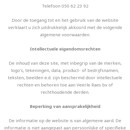
Telefoon 050 62 23 92
Door de toegang tot en het gebruik van de website
verklaart u zich uitdrukkelijk akkoord met de volgende
algemene voorwaarden.
Intellectuele eigendomsrechten
De inhoud van deze site, met inbegrip van de merken,
logo’s, tekeningen, data, product- of bedrijfsnamen,
teksten, beelden e.d. zijn beschermd door intellectuele
rechten en behoren toe aan Veerle Raes bv of
rechthoudende derden.
Beperking van aansprakelijkheid
De informatie op de website is van algemene aard. De
informatie is niet aangepast aan persoonlijke of specifieke