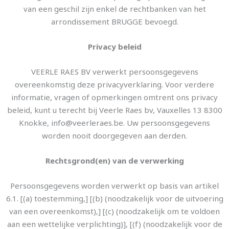
van een geschil zijn enkel de rechtbanken van het
arrondissement BRUGGE bevoegd.
Privacy beleid
VEERLE RAES BV verwerkt persoonsgegevens
overeenkomstig deze privacyverklaring. Voor verdere
informatie, vragen of opmerkingen omtrent ons privacy
beleid, kunt u terecht bij Veerle Raes bv, Vauxelles 13 8300
Knokke, info@veerleraes.be. Uw persoonsgegevens
worden nooit doorgegeven aan derden.
Rechtsgrond(en) van de verwerking
Persoonsgegevens worden verwerkt op basis van artikel
6.1. [(a) toestemming,] [(b) (noodzakelijk voor de uitvoering
van een overeenkomst),] [(c) (noodzakelijk om te voldoen
aan een wettelijke verplichting)], [(f) (noodzakelijk voor de