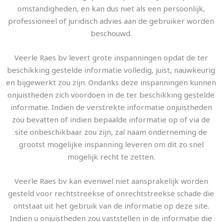
omstandigheden, en kan dus niet als een persoonlijk,
professioneel of juridisch advies aan de gebruiker worden
beschouwd.
Veerle Raes bv levert grote inspanningen opdat de ter
beschikking gestelde informatie volledig, juist, nauwkeurig
en bijgewerkt zou zijn. Ondanks deze inspanningen kunnen
onjuistheden zich voordoen in de ter beschikking gestelde
informatie. Indien de verstrekte informatie onjuistheden
zou bevatten of indien bepaalde informatie op of via de
site onbeschikbaar zou zijn, zal naam onderneming de
grootst mogelijke inspanning leveren om dit zo snel
mogelijk recht te zetten.
Veerle Raes bv kan evenwel niet aansprakelijk worden
gesteld voor rechtstreekse of onrechtstreekse schade die
ontstaat uit het gebruik van de informatie op deze site.
Indien u onjuistheden zou vaststellen in de informatie die