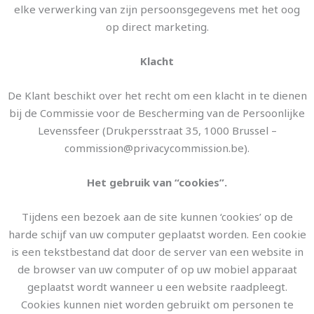
elke verwerking van zijn persoonsgegevens met het oog
op direct marketing.
Klacht
De Klant beschikt over het recht om een klacht in te dienen
bij de Commissie voor de Bescherming van de Persoonlijke
Levenssfeer (Drukpersstraat 35, 1000 Brussel –
commission@privacycommission.be).
Het gebruik van “cookies”.
Tijdens een bezoek aan de site kunnen ‘cookies’ op de
harde schijf van uw computer geplaatst worden. Een cookie
is een tekstbestand dat door de server van een website in
de browser van uw computer of op uw mobiel apparaat
geplaatst wordt wanneer u een website raadpleegt.
Cookies kunnen niet worden gebruikt om personen te