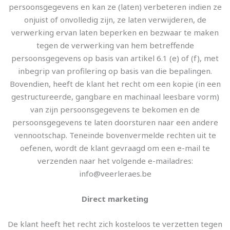
persoonsgegevens en kan ze (laten) verbeteren indien ze
onjuist of onvolledig zijn, ze laten verwijderen, de
verwerking ervan laten beperken en bezwaar te maken
tegen de verwerking van hem betreffende
persoonsgegevens op basis van artikel 6.1 (e) of (f), met
inbegrip van profilering op basis van die bepalingen.
Bovendien, heeft de klant het recht om een kopie (in een
gestructureerde, gangbare en machinaal leesbare vorm)
van zijn persoonsgegevens te bekomen en de
persoonsgegevens te laten doorsturen naar een andere
vennootschap. Teneinde bovenvermelde rechten uit te
oefenen, wordt de klant gevraagd om een e-mail te
verzenden naar het volgende e-mailadres:
info@veerleraes.be
Direct marketing
De klant heeft het recht zich kosteloos te verzetten tegen