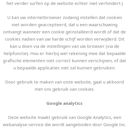
het verder surfen op de website echter niet verhindert.)
U kan uw internetbrowser zodanig instellen dat cookies
niet worden geaccepteerd, dat u een waarschuwing
ontvangt wanneer een cookie geïnstalleerd wordt of dat de
cookies nadien van uw harde schijf worden verwijderd. Dit
kan u doen via de instellingen van uw browser (via de
helpfunctie). Hou er hierbij wel rekening mee dat bepaalde
grafische elementen niet correct kunnen verschijnen, of dat
u bepaalde applicaties niet zal kunnen gebruiken.
Door gebruik te maken van onze website, gaat u akkoord
met ons gebruik van cookies.
Google analytics
Deze website maakt gebruik van Google Analytics, een
webanalyse-service die wordt aangeboden door Google Inc.